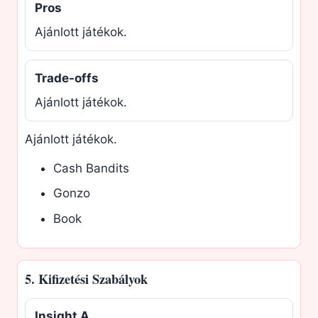
Pros
Ajánlott játékok.
Trade-offs
Ajánlott játékok.
Ajánlott játékok.
Cash Bandits
Gonzo
Book
5. Kifizetési Szabályok
Insight A