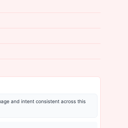
age and intent consistent across this