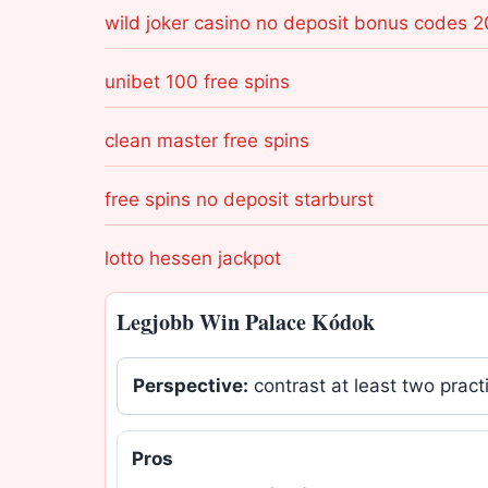
wild joker casino no deposit bonus codes 
unibet 100 free spins
clean master free spins
free spins no deposit starburst
lotto hessen jackpot
Legjobb Win Palace Kódok
Perspective:
contrast at least two pract
Pros