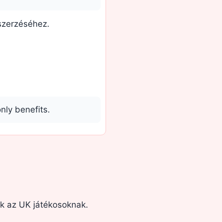
szerzéséhez.
only benefits.
 az UK játékosoknak.