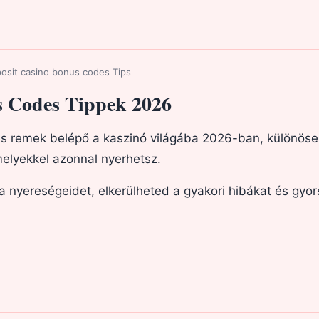
osit casino bonus codes Tips
s Codes Tippek 2026
s remek belépő a kaszinó világába 2026-ban, különöse
elyekkel azonnal nyerhetsz.
a nyereségeidet, elkerülheted a gyakori hibákat és gyo