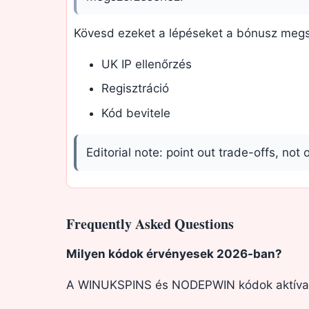
Kövesd ezeket a lépéseket a bónusz meg
UK IP ellenőrzés
Regisztráció
Kód bevitele
Editorial note: point out trade-offs, not 
Frequently Asked Questions
Milyen kódok érvényesek 2026-ban?
A WINUKSPINS és NODEPWIN kódok aktívak