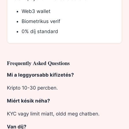
Web3 wallet
Biometrikus verif
0% díj standard
Frequently Asked Questions
Mi a leggyorsabb kifizetés?
Kripto 10-30 percben.
Miért késik néha?
KYC vagy limit miatt, oldd meg chatben.
Van díj?