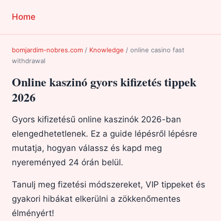
Home
bomjardim-nobres.com
/
Knowledge
/
online casino fast
withdrawal
Online kaszinó gyors kifizetés tippek
2026
Gyors kifizetésű online kaszinók 2026-ban
elengedhetetlenek. Ez a guide lépésről lépésre
mutatja, hogyan válassz és kapd meg
nyereményed 24 órán belül.
Tanulj meg fizetési módszereket, VIP tippeket és
gyakori hibákat elkerülni a zökkenőmentes
élményért!