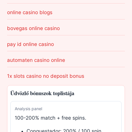
online casino blogs
bovegas online casino
pay id online casino
automaten casino online
1x slots casino no deposit bonus
Üdvözlő bónuszok toplistája
Analysis panel
100-200% match + free spins.
Conquestador: 200% / 100 spin