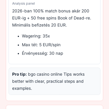
Analysis panel
2026-ban 100% match bonus akár 200
EUR-ig + 50 free spins Book of Dead-re.
Minimális befizetés 20 EUR.
Wagering: 35x
Max tét: 5 EUR/spin
Érvényesség: 30 nap
Pro tip:
bgo casino online Tips works
better with clear, practical steps and
examples.