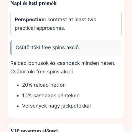
Napi és heti promók
Perspective:
contrast at least two
practical approaches.
Csütörtöki free spins akció.
Reload bonusok és cashback minden héten.
Csütörtöki free spins akció.
20% reload hétfőn
10% cashback pénteken
Versenyek nagy jackpotokkal
VIP program előnyei