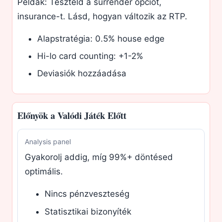
Példák: Teszteld a surrender opciót,
insurance-t. Lásd, hogyan változik az RTP.
Alapstratégia: 0.5% house edge
Hi-lo card counting: +1-2%
Deviasiók hozzáadása
Előnyök a Valódi Játék Előtt
Analysis panel
Gyakorolj addig, míg 99%+ döntésed
optimális.
Nincs pénzveszteség
Statisztikai bizonyíték