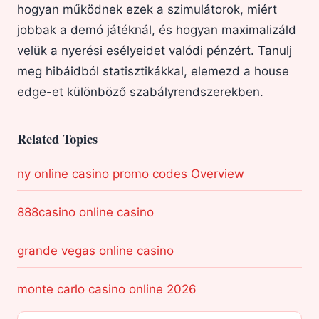
hogyan működnek ezek a szimulátorok, miért
jobbak a demó játéknál, és hogyan maximalizáld
velük a nyerési esélyeidet valódi pénzért. Tanulj
meg hibáidból statisztikákkal, elemezd a house
edge-et különböző szabályrendszerekben.
Related Topics
ny online casino promo codes Overview
888casino online casino
grande vegas online casino
monte carlo casino online 2026