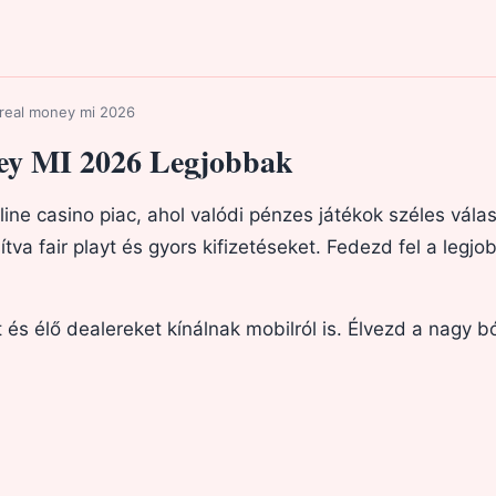
 real money mi 2026
ey MI 2026 Legjobbak
ne casino piac, ahol valódi pénzes játékok széles válasz
ítva fair playt és gyors kifizetéseket. Fedezd fel a le
t és élő dealereket kínálnak mobilról is. Élvezd a nagy 