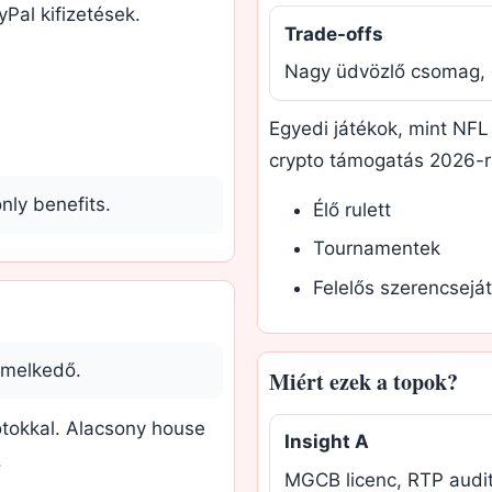
Pal kifizetések.
Trade-offs
Nagy üdvözlő csomag, 
Egyedi játékok, mint NFL
crypto támogatás 2026-r
only benefits.
Élő rulett
Tournamentek
Felelős szerencsejá
emelkedő.
Miért ezek a topok?
lotokkal. Alacsony house
Insight A
.
MGCB licenc, RTP audi