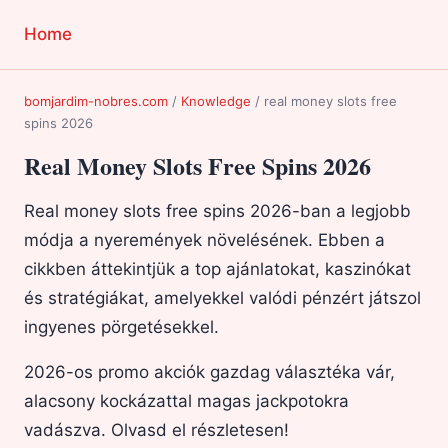
Home
bomjardim-nobres.com
/
Knowledge
/
real money slots free
spins 2026
Real Money Slots Free Spins 2026
Real money slots free spins 2026-ban a legjobb
módja a nyeremények növelésének. Ebben a
cikkben áttekintjük a top ajánlatokat, kaszinókat
és stratégiákat, amelyekkel valódi pénzért játszol
ingyenes pörgetésekkel.
2026-os promo akciók gazdag választéka vár,
alacsony kockázattal magas jackpotokra
vadászva. Olvasd el részletesen!