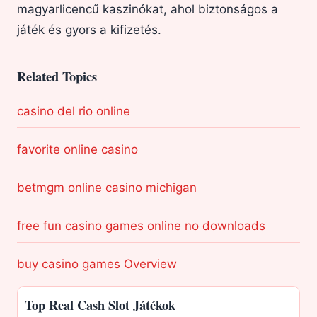
magyarlicencű kaszinókat, ahol biztonságos a
játék és gyors a kifizetés.
Related Topics
casino del rio online
favorite online casino
betmgm online casino michigan
free fun casino games online no downloads
buy casino games Overview
Top Real Cash Slot Játékok