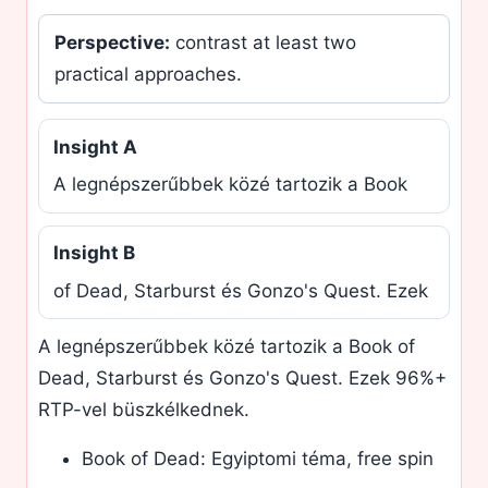
Perspective:
contrast at least two
practical approaches.
Insight A
A legnépszerűbbek közé tartozik a Book
Insight B
of Dead, Starburst és Gonzo's Quest. Ezek
A legnépszerűbbek közé tartozik a Book of
Dead, Starburst és Gonzo's Quest. Ezek 96%+
RTP-vel büszkélkednek.
Book of Dead: Egyiptomi téma, free spin