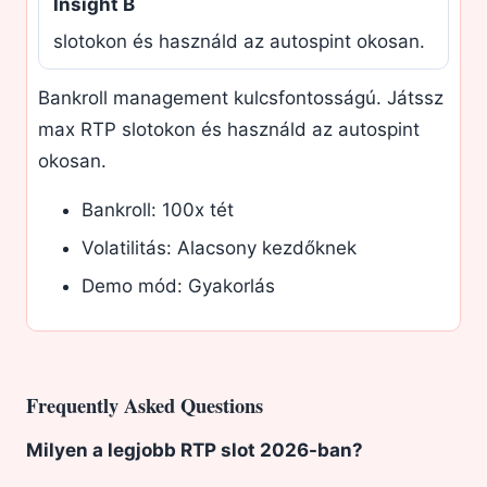
Insight B
slotokon és használd az autospint okosan.
Bankroll management kulcsfontosságú. Játssz
max RTP slotokon és használd az autospint
okosan.
Bankroll: 100x tét
Volatilitás: Alacsony kezdőknek
Demo mód: Gyakorlás
Frequently Asked Questions
Milyen a legjobb RTP slot 2026-ban?