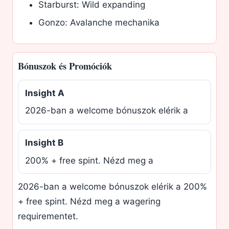
Starburst: Wild expanding
Gonzo: Avalanche mechanika
Bónuszok és Promóciók
Insight A
2026-ban a welcome bónuszok elérik a
Insight B
200% + free spint. Nézd meg a
2026-ban a welcome bónuszok elérik a 200%
+ free spint. Nézd meg a wagering
requirementet.