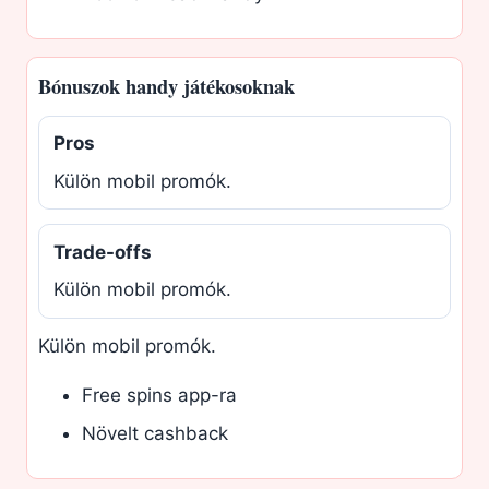
Bónuszok handy játékosoknak
Pros
Külön mobil promók.
Trade-offs
Külön mobil promók.
Külön mobil promók.
Free spins app-ra
Növelt cashback