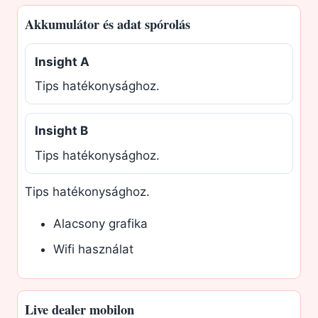
Akkumulátor és adat spórolás
Insight A
Tips hatékonysághoz.
Insight B
Tips hatékonysághoz.
Tips hatékonysághoz.
Alacsony grafika
Wifi használat
Live dealer mobilon