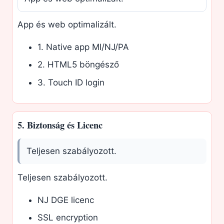
App és web optimalizált.
1. Native app MI/NJ/PA
2. HTML5 böngésző
3. Touch ID login
5. Biztonság és Licenc
Teljesen szabályozott.
Teljesen szabályozott.
NJ DGE licenc
SSL encryption