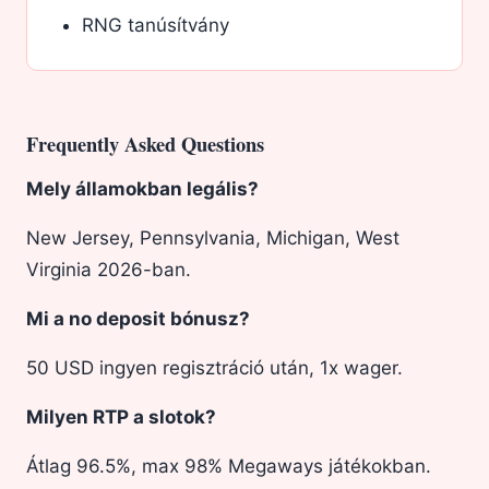
RNG tanúsítvány
Frequently Asked Questions
Mely államokban legális?
New Jersey, Pennsylvania, Michigan, West
Virginia 2026-ban.
Mi a no deposit bónusz?
50 USD ingyen regisztráció után, 1x wager.
Milyen RTP a slotok?
Átlag 96.5%, max 98% Megaways játékokban.