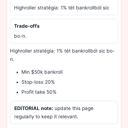
Highroller stratégia: 1% tét bankrollból sic
Trade-offs
bo-n.
Highroller stratégia: 1% tét bankrollból sic bo-
n.
Min $50k bankroll
Stop-loss 20%
Profit take 50%
EDITORIAL note:
update this page
regularly to keep it relevant.