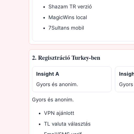
Shazam TR verzió
MagicWins local
7Sultans mobil
2. Regisztráció Turkey-ben
Insight A
Insig
Gyors és anonim.
Gyors
Gyors és anonim.
VPN ajánlott
TL valuta választás