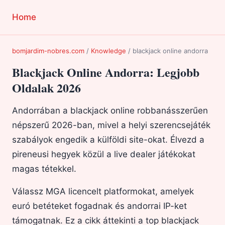
Home
bomjardim-nobres.com
/
Knowledge
/
blackjack online andorra
Blackjack Online Andorra: Legjobb
Oldalak 2026
Andorrában a blackjack online robbanásszerűen
népszerű 2026-ban, mivel a helyi szerencsejáték
szabályok engedik a külföldi site-okat. Élvezd a
pireneusi hegyek közül a live dealer játékokat
magas tétekkel.
Válassz MGA licencelt platformokat, amelyek
euró betéteket fogadnak és andorrai IP-ket
támogatnak. Ez a cikk áttekinti a top blackjack