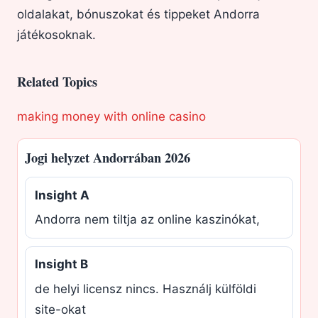
oldalakat, bónuszokat és tippeket Andorra
játékosoknak.
Related Topics
making money with online casino
Jogi helyzet Andorrában 2026
Insight A
Andorra nem tiltja az online kaszinókat,
Insight B
de helyi licensz nincs. Használj külföldi
site-okat