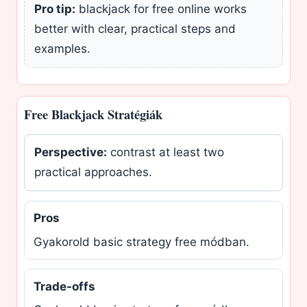
Pro tip:
blackjack for free online works
better with clear, practical steps and
examples.
Free Blackjack Stratégiák
Perspective:
contrast at least two
practical approaches.
Pros
Gyakorold basic strategy free módban.
Trade-offs