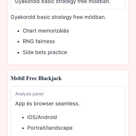
Gyakorold basic strategy free módban.
Gyakorold basic strategy free módban.
Chart memorizálás
RNG fairness
Side bets practice
Mobil Free Blackjack
Analysis panel
App és browser seamless.
iOS/Android
Portrait/landscape