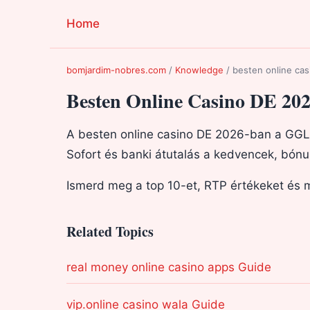
Home
bomjardim-nobres.com
/
Knowledge
/
besten online ca
Besten Online Casino DE 20
A besten online casino DE 2026-ban a GGL 
Sofort és banki átutalás a kedvencek, bón
Ismerd meg a top 10-et, RTP értékeket és 
Related Topics
real money online casino apps Guide
vip.online casino wala Guide