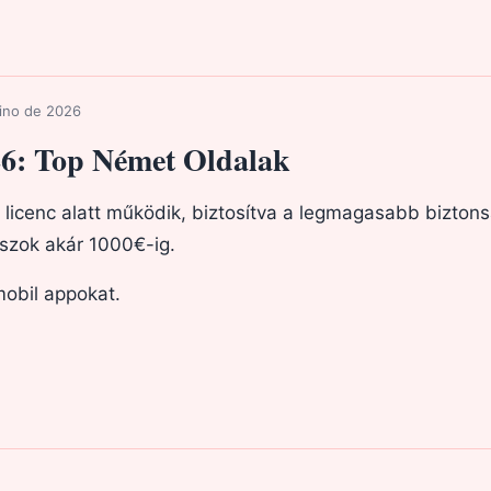
sino de 2026
26: Top Német Oldalak
licenc alatt működik, biztosítva a legmagasabb bizton
uszok akár 1000€-ig.
mobil appokat.