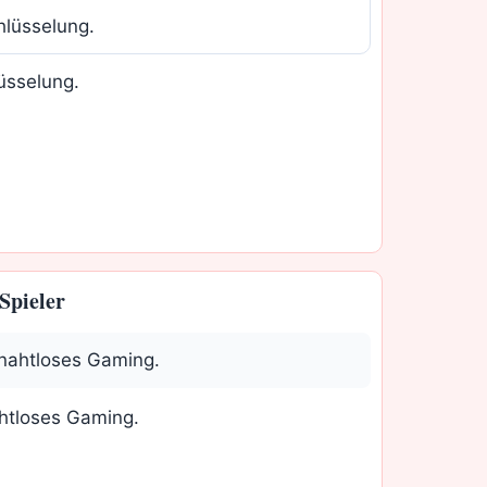
hlüsselung.
üsselung.
Spieler
 nahtloses Gaming.
ahtloses Gaming.