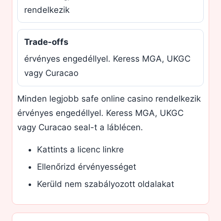
rendelkezik
Trade-offs
érvényes engedéllyel. Keress MGA, UKGC
vagy Curacao
Minden legjobb safe online casino rendelkezik
érvényes engedéllyel. Keress MGA, UKGC
vagy Curacao seal-t a láblécen.
Kattints a licenc linkre
Ellenőrizd érvényességet
Kerüld nem szabályozott oldalakat