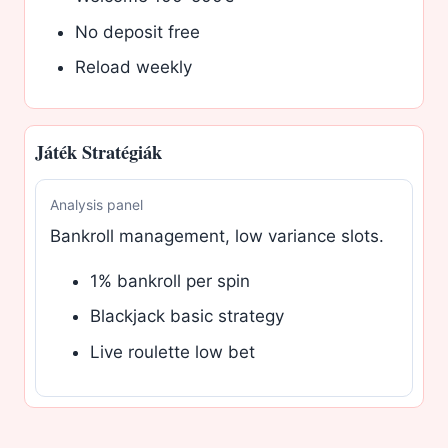
No deposit free
Reload weekly
Játék Stratégiák
Analysis panel
Bankroll management, low variance slots.
1% bankroll per spin
Blackjack basic strategy
Live roulette low bet