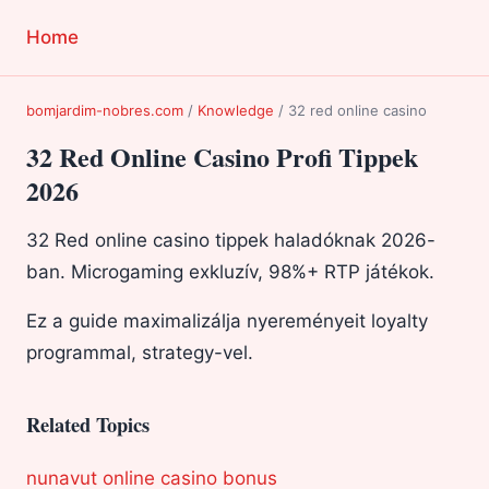
Home
bomjardim-nobres.com
/
Knowledge
/
32 red online casino
32 Red Online Casino Profi Tippek
2026
32 Red online casino tippek haladóknak 2026-
ban. Microgaming exkluzív, 98%+ RTP játékok.
Ez a guide maximalizálja nyereményeit loyalty
programmal, strategy-vel.
Related Topics
nunavut online casino bonus