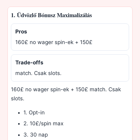
1. Üdvözlő Bónusz Maximalizálás
Pros
160£ no wager spin-ek + 150£
Trade-offs
match. Csak slots.
160£ no wager spin-ek + 150£ match. Csak
slots.
1. Opt-in
2. 10£/spin max
3. 30 nap