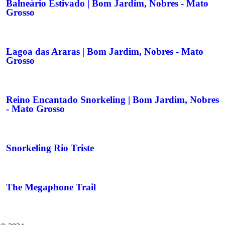
Balneário Estivado | Bom Jardim, Nobres - Mato
Grosso
Lagoa das Araras | Bom Jardim, Nobres - Mato
Grosso
Reino Encantado Snorkeling | Bom Jardim, Nobres
- Mato Grosso
Snorkeling Rio Triste
The Megaphone Trail